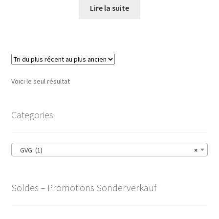
Lire la suite
Voici le seul résultat
Categories
GVG (1)
×
Soldes – Promotions Sonderverkauf