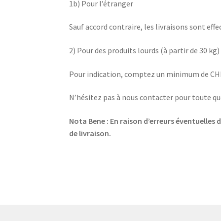
1b) Pour l’étranger
Sauf accord contraire, les livraisons sont ef
2) Pour des produits lourds (à partir de 30 kg
Pour indication, comptez un minimum de CHF 5
N’hésitez pas à nous contacter pour toute qu
Nota Bene : En raison d’erreurs éventuelles d
de livraison.