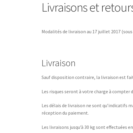
Livraisons et retour
Modalités de livraison au 17 juillet 2017 (sou
Livraison
Sauf disposition contraire, la livraison est f
Les risques seront à votre charge à compter d
Les délais de livraison ne sont qu’indicatifs m
réception du paiement.
Les livraisons jusqu’à 30 kg sont effectuées 