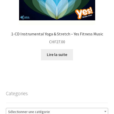
1-CD Instrumental Yoga & Stretch – Yes Fitness Music
CHF
27.00
Lire la suite
Categories
Sélectionner une catégorie