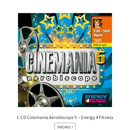
1-CD Cinemania Aerobiscope 5 – Energy 4 Fitness
PROMO !