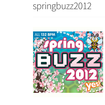
springbuzz2012