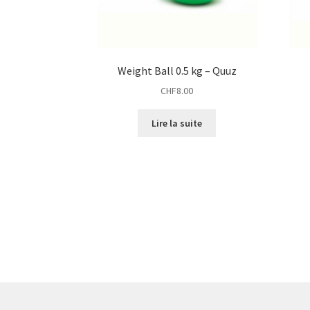
Weight Ball 0.5 kg – Quuz
CHF
8.00
Lire la suite