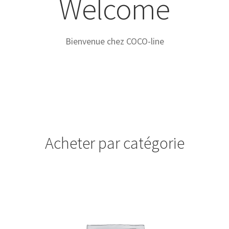
Welcome
Bienvenue chez COCO-line
Acheter par catégorie