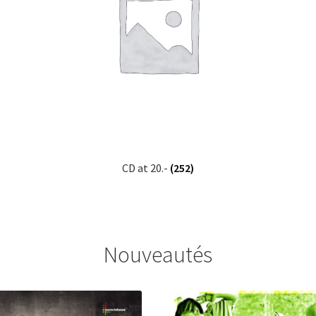
CD at 20.-
(252)
Nouveautés