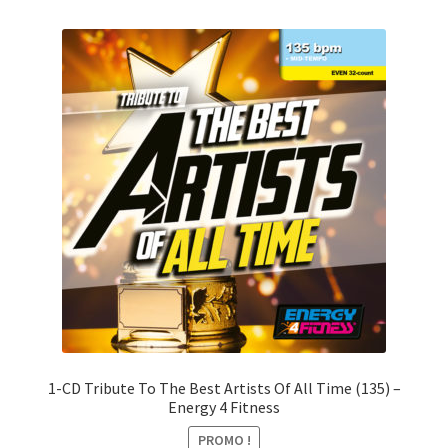
1-CD Tribute To The Best Artists Of All Time (135) –
Energy 4 Fitness
PROMO !