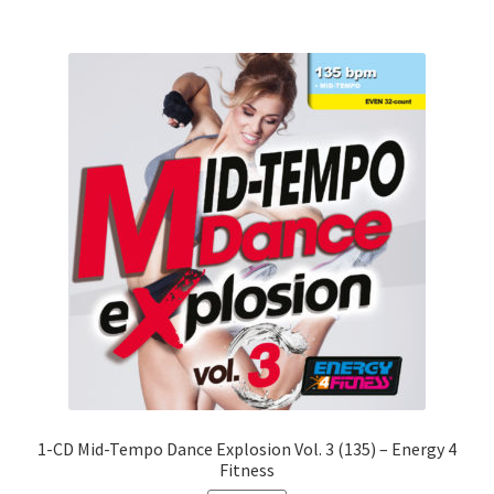
CHF27.00.
CHF10.00.
1-CD Mid-Tempo Dance Explosion Vol. 3 (135) – Energy 4
Fitness