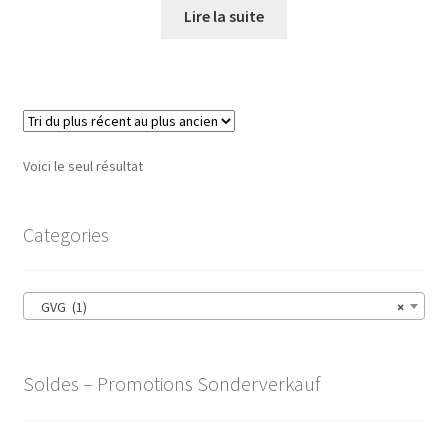
Lire la suite
Voici le seul résultat
Categories
GVG (1)
×
Soldes – Promotions Sonderverkauf