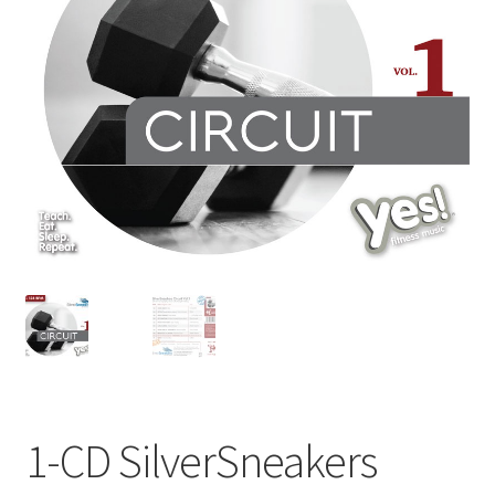
1-CD SilverSneakers