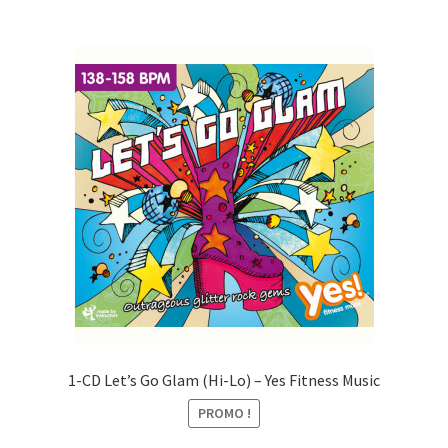
1-CD Let’s Go Glam (Hi-Lo) – Yes Fitness Music
PROMO !