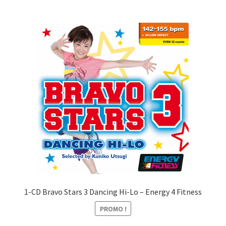
1-CD Bravo Stars 3 Dancing Hi-Lo – Energy 4 Fitness
PROMO !