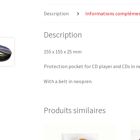
Description
Informations complémen
Description
155 x 155 x 25 mm
Protection pocket for CD player and CDs in n
With a belt in neopren.
Produits similaires