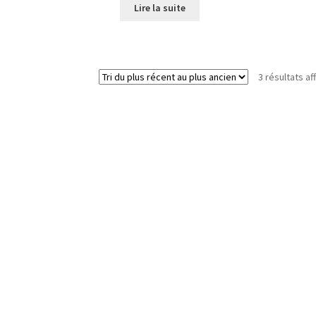
Lire la suite
3 résultats af