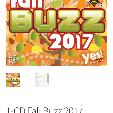
1-CD Fall Buzz 2017