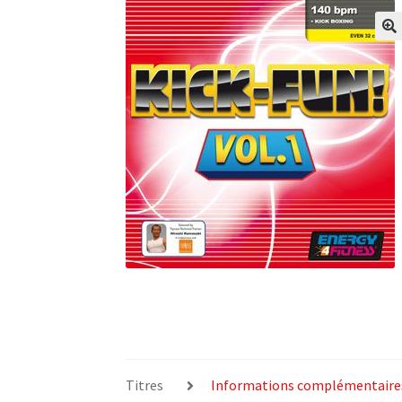
Titres
Informations complémentaire