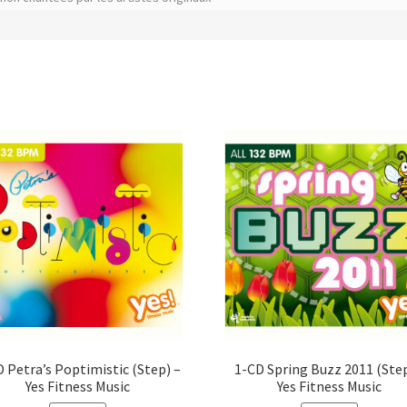
 Petra’s Poptimistic (Step) –
1-CD Spring Buzz 2011 (Step
Yes Fitness Music
Yes Fitness Music