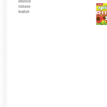
Deutsch
Italiano
English