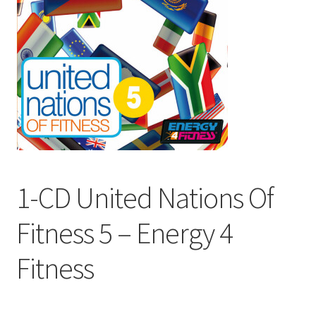
1-CD United Nations Of
Fitness 5 – Energy 4
Fitness