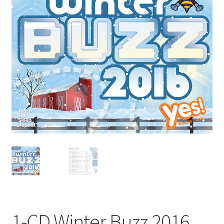
1-CD Winter Buzz 2016