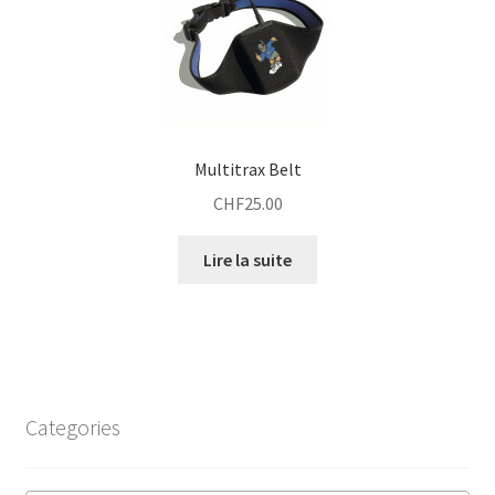
Multitrax Belt
CHF
25.00
Lire la suite
Categories