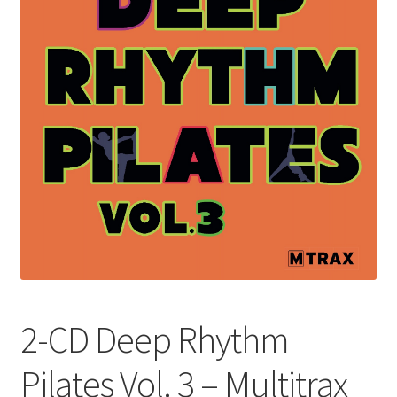
2-CD Deep Rhythm
Pilates Vol. 3 – Multitrax