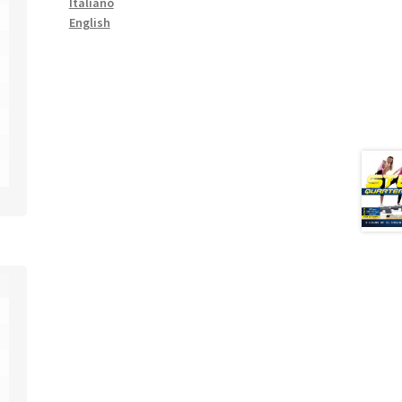
Italiano
English