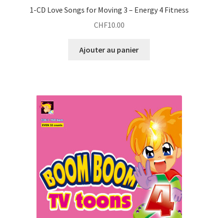
1-CD Love Songs for Moving 3 – Energy 4 Fitness
CHF
10.00
Ajouter au panier