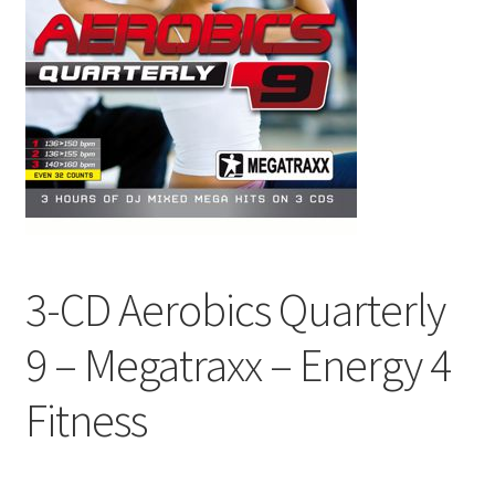
3-CD Aerobics Quarterly
9 – Megatraxx – Energy 4
Fitness