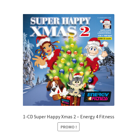
1-CD Super Happy Xmas 2 – Energy 4 Fitness
PROMO !