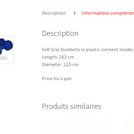
Description
Informations complémen
Description
Soft Grip Dumbells in plastic (cement inside)
Length: 24,5 cm
Diameter: 12,5 cm
Price for a pair
Produits similaires