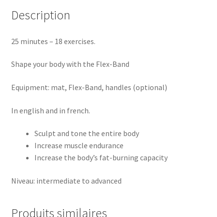
Description
25 minutes – 18 exercises.
Shape your body with the Flex-Band
Equipment: mat, Flex-Band, handles (optional)
In english and in french.
Sculpt and tone the entire body
Increase muscle endurance
Increase the body’s fat-burning capacity
Niveau: intermediate to advanced
Produits similaires