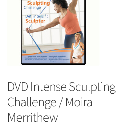
DVD Intense Sculpting
Challenge / Moira
Merrithew