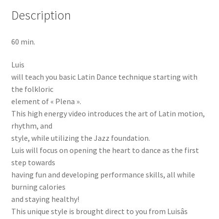
Description
60 min.
Luis
will teach you basic Latin Dance technique starting with
the folkloric
element of « Plena ».
This high energy video introduces the art of Latin motion,
rhythm, and
style, while utilizing the Jazz foundation.
Luis will focus on opening the heart to dance as the first
step towards
having fun and developing performance skills, all while
burning calories
and staying healthy!
This unique style is brought direct to you from Luisâs