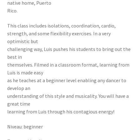
native home, Puerto
Rico.
This class includes isolations, coordination, cardio,
strength, and some flexibility exercises. In a very
optimistic but
challenging way, Luis pushes his students to bring out the
best in
themselves. Filmed in a classroom format, learning from
Luis is made easy
as he teaches at a beginner level enabling any dancer to
develop an
understanding of this style and musicality. You will have a
great time
learning from Luis through his contagious energy!
Niveau: beginner