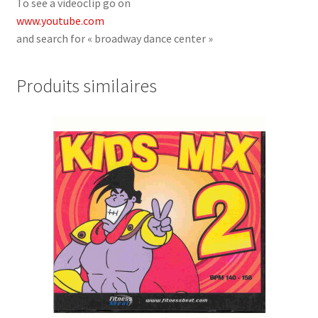
To see a videoclip go on
www.youtube.com
and search for « broadway dance center »
Produits similaires