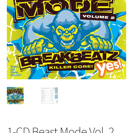
1-CD Beast Mode Vol. 2