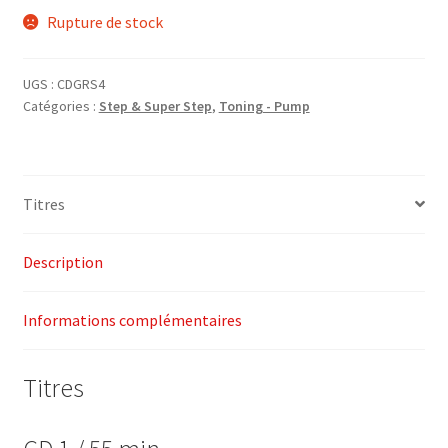
Rupture de stock
UGS :
CDGRS4
Catégories :
Step & Super Step
,
Toning - Pump
Titres
Description
Informations complémentaires
Titres