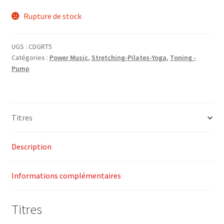
Rupture de stock
UGS :
CDGRT5
Catégories :
Power Music
,
Stretching-Pilates-Yoga
,
Toning -
Pump
Titres
Description
Informations complémentaires
Titres