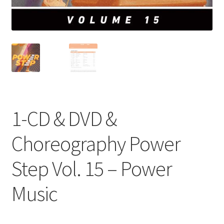
1-CD & DVD &
Choreography Power
Step Vol. 15 – Power
Music