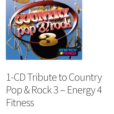
1-CD Tribute to Country
Pop & Rock 3 – Energy 4
Fitness