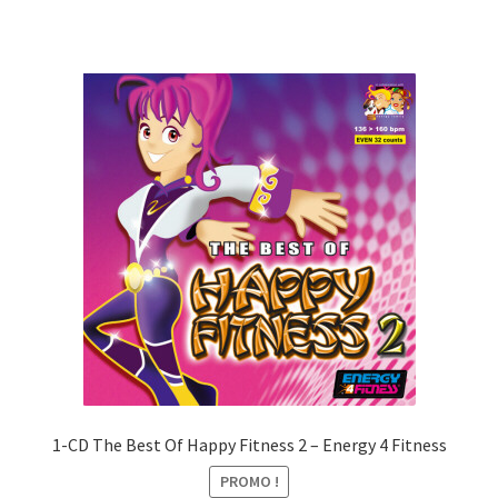
CHF27.00.
CHF10.00.
1-CD The Best Of Happy Fitness 2 – Energy 4 Fitness
PROMO !