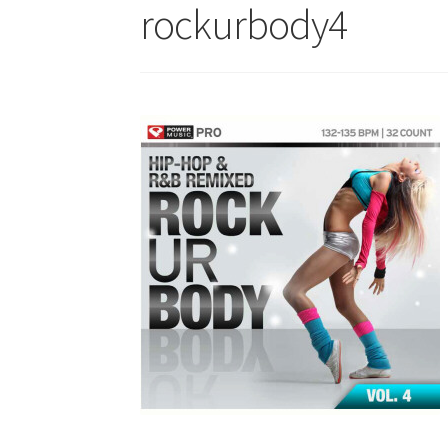
rockurbody4